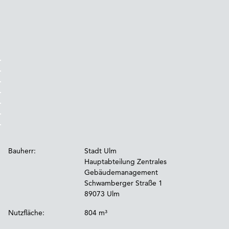
Bauherr:
Stadt Ulm
Hauptabteilung Zentrales
Gebäudemanagement
Schwamberger Straße 1
89073 Ulm
Nutzfläche:
804 m³