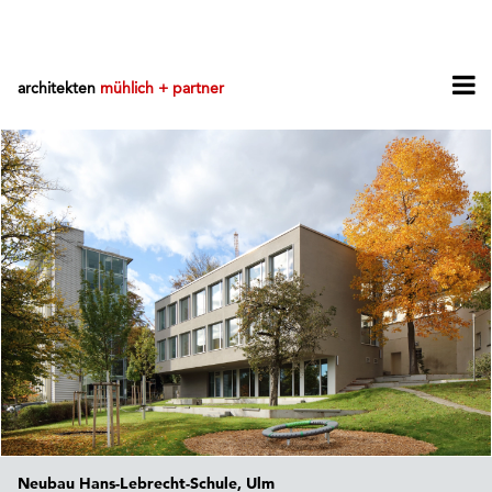
architekten
mühlich + partner
Neubau Hans-Lebrecht-Schule, Ulm