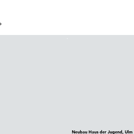
o
Neubau Haus der Jugend, Ulm