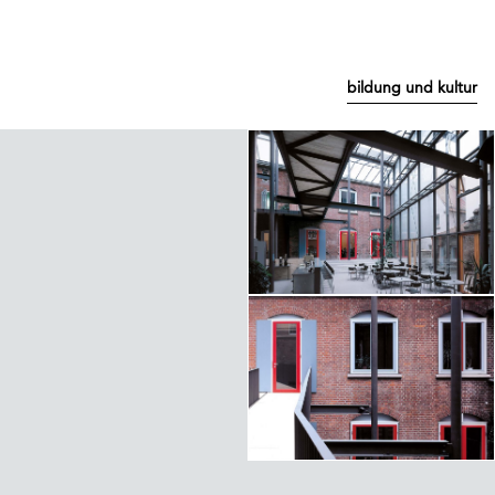
bildung und kultur