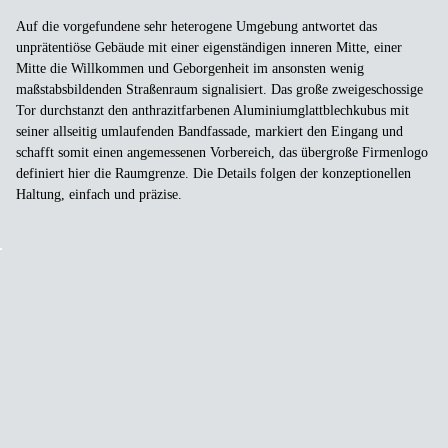
Auf die vorgefundene sehr heterogene Umgebung antwortet das
unprätentiöse Gebäude mit einer eigenständigen inneren Mitte, einer
Mitte die Willkommen und Geborgenheit im ansonsten wenig
maßstabsbildenden Straßenraum signalisiert. Das große zweigeschossige
Tor durchstanzt den anthrazitfarbenen Aluminiumglattblechkubus mit
seiner allseitig umlaufenden Bandfassade, markiert den Eingang und
schafft somit einen angemessenen Vorbereich, das übergroße Firmenlogo
definiert hier die Raumgrenze. Die Details folgen der konzeptionellen
Haltung, einfach und präzise.