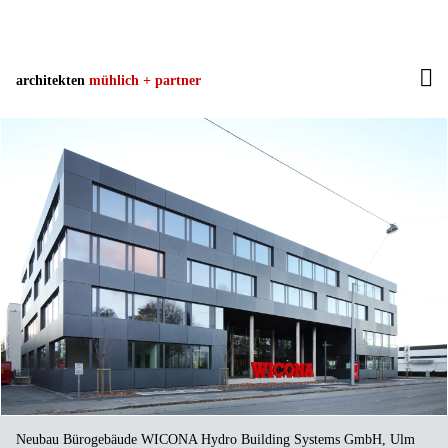
architekten
mühlich + partner
Neubau Bürogebäude WICONA Hydro Building Systems GmbH, Ulm