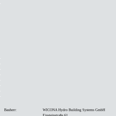
Bauherr:
WICONA Hydro Building Systems GmbH
Einsteinstraße 61