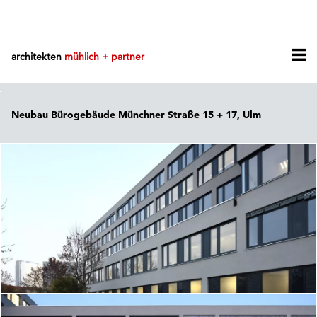
architekten
mühlich + partner
Neubau Bürogebäude Münchner Straße 15 + 17, Ulm