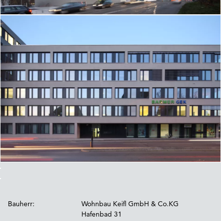
Bauherr:
Wohnbau Keifl GmbH & Co.KG
Hafenbad 31