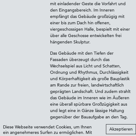
mit einladender Geste die Vorfahrt und
den Eingangsbereich. Im Inneren
empfängt das Gebäude großzügig mit
einer bis zum Dach hin offenen,
viergeschossigen Halle, bespielt mit einer
über alle Geschosse entwickelten frei
hängenden Skulptur.
Das Gebäude mit den Tiefen der
Fassaden überzeugt durch das
Wechselspiel aus Licht und Schatten,
Ordnung und Rhythmus, Durchlässigkeit
und Körperhaftigkeit als große Bauplastik
am Rande zur freien, landwirtschaftlich
geprägten Landschaft. Und zudem strahlt
das Gebäude im Inneren wie im Äußeren
eine überall spürbare Großzügigkeit aus
und legt eine in Gänze lässige Haltung
gegenüber der Bauaufgabe an den Tag.
Diese Webseite verwendet Cookies, um Ihnen
Akzeptieren
ein angenehmeres Surfen zu ermöglichen. Mit