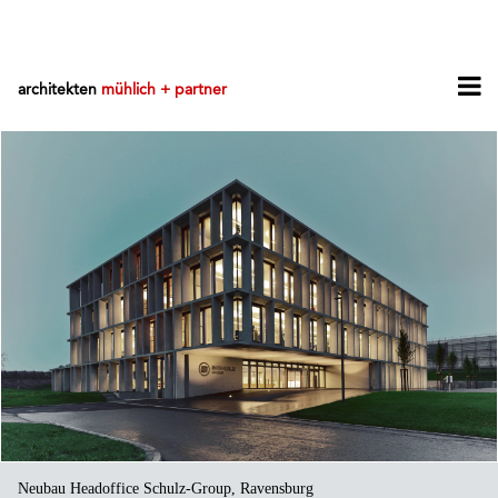
architekten
mühlich + partner
Neubau Headoffice Schulz-Group, Ravensburg