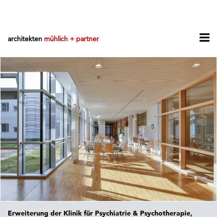
architekten
mühlich + partner
Erweiterung der Klinik für Psychiatrie & Psychotherapie,