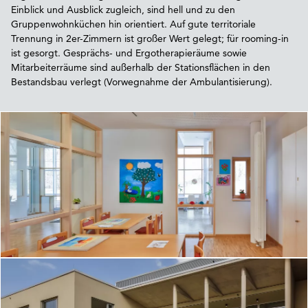
Einblick und Ausblick zugleich, sind hell und zu den
Gruppenwohnküchen hin orientiert. Auf gute territoriale
Trennung in 2er-Zimmern ist großer Wert gelegt; für rooming-in
ist gesorgt. Gesprächs- und Ergotherapieräume sowie
Mitarbeiterräume sind außerhalb der Stationsflächen in den
Bestandsbau verlegt (Vorwegnahme der Ambulantisierung).