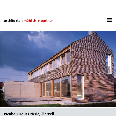
architekten
mühlich + partner
Neubau Haus Friede, Illerzell