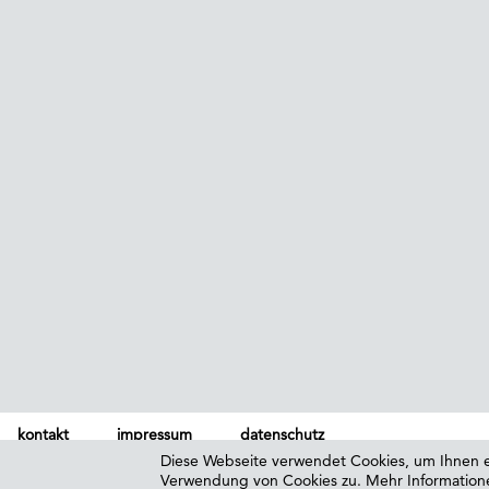
kontakt
impressum
datenschutz
Diese Webseite verwendet Cookies, um Ihnen e
Verwendung von Cookies zu. Mehr Information